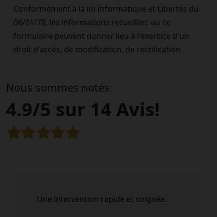
Conformément à la loi Informatique et Libertés du
06/01/78, les informations recueillies via ce
formulaire peuvent donner lieu à l'exercice d'un
droit d'accès, de modification, de rectification.
Nous sommes notés
4.9/5 sur 14 Avis!
Une intervention rapide et soignée.