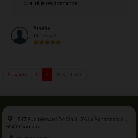
qualité je recommande
Amélie
18/12/2023
Suivants
1
2
Précédents
547 Rue Léonard De Vinci - ZA La Renaissance -,
59490 Somain