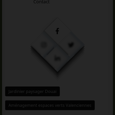
Contact
Jardinier paysager Douai
Aménagement espaces verts Valenciennes